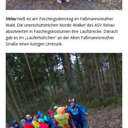
Helau
hieß es am Faschingsdienstag im Faßmannsreuther
Wald. Die unerschütterlichen Nordic-Walker des ASV Rehau
absolvierten in Faschingskostümen ihre Laufstrecke. Danach
gab es im „Läuferhüttchen“ an der Alten Faßmannsreuther
Straße einen lustigen Umtrunk.