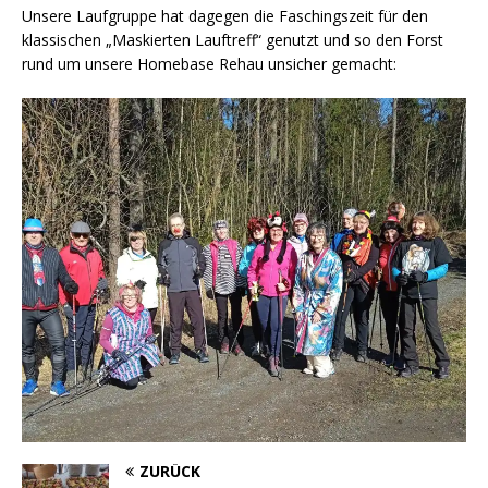
Unsere Laufgruppe hat dagegen die Faschingszeit für den
klassischen „Maskierten Lauftreff“ genutzt und so den Forst
rund um unsere Homebase Rehau unsicher gemacht:
ZURÜCK