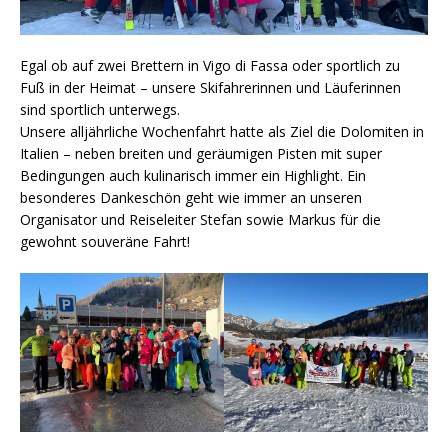
Egal ob auf zwei Brettern in Vigo di Fassa oder sportlich zu
Fuß in der Heimat – unsere Skifahrerinnen und Läuferinnen
sind sportlich unterwegs.
Unsere alljährliche Wochenfahrt hatte als Ziel die Dolomiten in
Italien – neben breiten und geräumigen Pisten mit super
Bedingungen auch kulinarisch immer ein Highlight. Ein
besonderes Dankeschön geht wie immer an unseren
Organisator und Reiseleiter Stefan sowie Markus für die
gewohnt souveräne Fahrt!