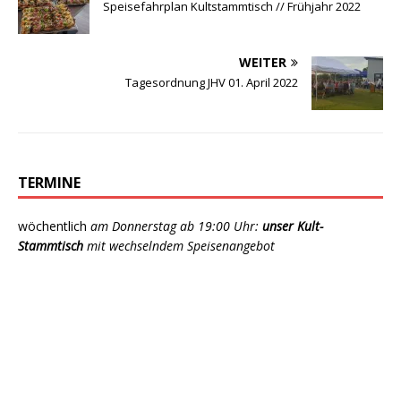
Speisefahrplan Kultstammtisch // Frühjahr 2022
WEITER
Tagesordnung JHV 01. April 2022
TERMINE
wöchentlich
am Donnerstag ab 19:00 Uhr:
unser Kult-
Stammtisch
mit wechselndem Speisenangebot