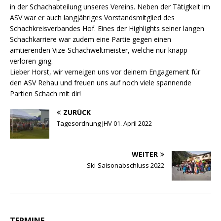
in der Schachabteilung unseres Vereins. Neben der Tätigkeit im
ASV war er auch langjähriges Vorstandsmitglied des
Schachkreisverbandes Hof. Eines der Highlights seiner langen
Schachkarriere war zudem eine Partie gegen einen
amtierenden Vize-Schachweltmeister, welche nur knapp
verloren ging.
Lieber Horst, wir verneigen uns vor deinem Engagement für
den ASV Rehau und freuen uns auf noch viele spannende
Partien Schach mit dir!
ZURÜCK
Tagesordnung JHV 01. April 2022
WEITER
Ski-Saisonabschluss 2022
TERMINE