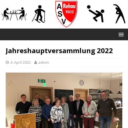
Jahreshauptversammlung 2022
4. April 2022
admin