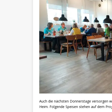
Auch die nächsten Donnerstage versorgen wir
Heim. Folgende Speisen stehen auf dem Pr