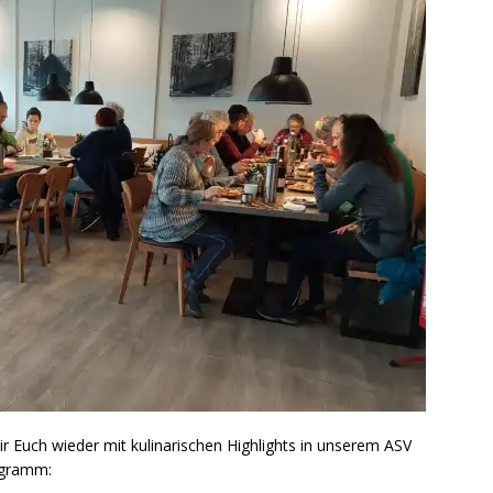
 Euch wieder mit kulinarischen Highlights in unserem ASV
ogramm: