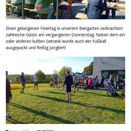
Einen gelungenen Feiertag in unserem Biergarten verbrachten
zahlreiche Gäste am vergangenen Donnerstag. Neben dem ein
oder anderen kühlen Getränk wurde auch der Fußball
ausgepackt und fleißig jongliert!