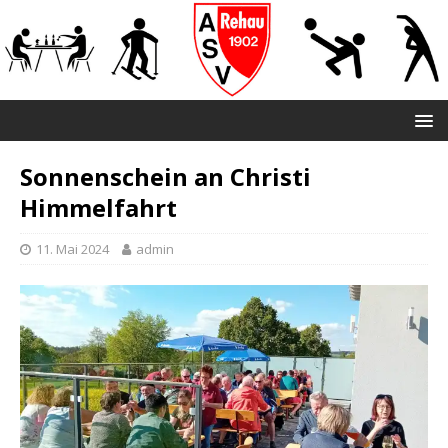
Sonnenschein an Christi
Himmelfahrt
11. Mai 2024
admin