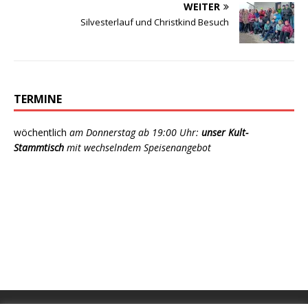
WEITER
Silvesterlauf und Christkind Besuch
TERMINE
wöchentlich
am Donnerstag ab 19:00 Uhr:
unser Kult-
Stammtisch
mit wechselndem Speisenangebot