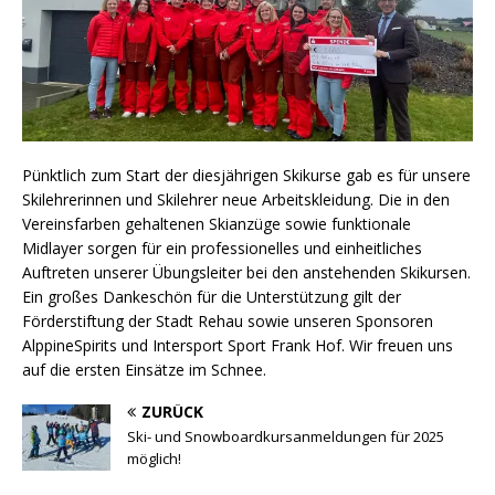
Pünktlich zum Start der diesjährigen Skikurse gab es für unsere
Skilehrerinnen und Skilehrer neue Arbeitskleidung. Die in den
Vereinsfarben gehaltenen Skianzüge sowie funktionale
Midlayer sorgen für ein professionelles und einheitliches
Auftreten unserer Übungsleiter bei den anstehenden Skikursen.
Ein großes Dankeschön für die Unterstützung gilt der
Förderstiftung der Stadt Rehau sowie unseren Sponsoren
AlppineSpirits und Intersport Sport Frank Hof. Wir freuen uns
auf die ersten Einsätze im Schnee.
ZURÜCK
Ski- und Snowboardkursanmeldungen für 2025
möglich!