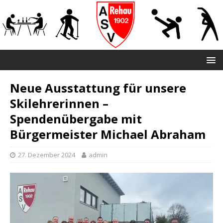
Neue Ausstattung für unsere
Skilehrerinnen –
Spendenübergabe mit
Bürgermeister Michael Abraham
27. Dezember 2024
admin