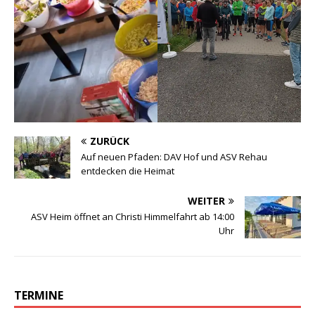
ZURÜCK
Auf neuen Pfaden: DAV Hof und ASV Rehau
entdecken die Heimat
WEITER
ASV Heim öffnet an Christi Himmelfahrt ab 14:00
Uhr
TERMINE