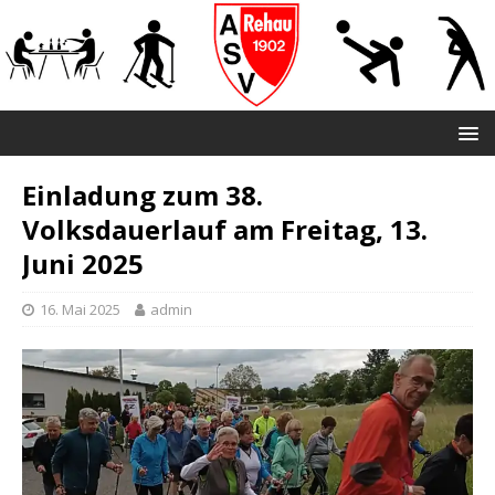
Einladung zum 38.
Volksdauerlauf am Freitag, 13.
Juni 2025
16. Mai 2025
admin