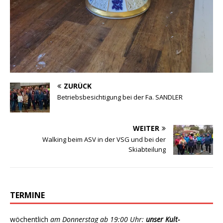
ZURÜCK
Betriebsbesichtigung bei der Fa. SANDLER
WEITER
Walking beim ASV in der VSG und bei der
Skiabteilung
TERMINE
wöchentlich
am Donnerstag ab 19:00 Uhr:
unser Kult-