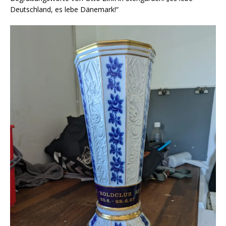
Deutschland, es lebe Dänemark!“