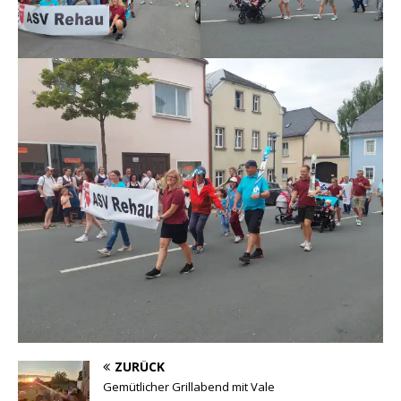
ZURÜCK
Gemütlicher Grillabend mit Vale