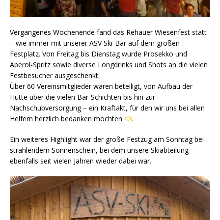
Vergangenes Wochenende fand das Rehauer Wiesenfest statt
– wie immer mit unserer ASV Ski-Bar auf dem großen
Festplatz. Von Freitag bis Dienstag wurde Prosekko und
Aperol-Spritz sowie diverse Longdrinks und Shots an die vielen
Festbesucher ausgeschenkt.
Über 60 Vereinsmitglieder waren beteiligt, von Aufbau der
Hütte über die vielen Bar-Schichten bis hin zur
Nachschubversorgung – ein Kraftakt, für den wir uns bei allen
Helfern herzlich bedanken möchten
.
Ein weiteres Highlight war der große Festzug am Sonntag bei
strahlendem Sonnenschein, bei dem unsere Skiabteilung
ebenfalls seit vielen Jahren wieder dabei war.