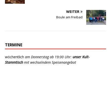
WEITER
Boule am Freibad
TERMINE
wöchentlich
am Donnerstag ab 19:00 Uhr:
unser Kult-
Stammtisch
mit wechselndem Speisenangebot