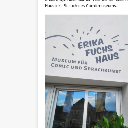
Haus inkl. Besuch des Comicmuseums.